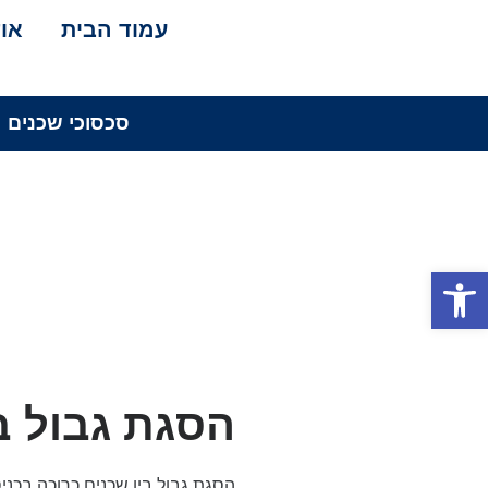
עמוד הבית
אוד
סכסוכי שכנים
פתח סרגל נגישות
הסגת גבול ב
הסגת גבול בין שכנים כרוכה בכנ