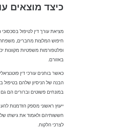
כיצד מוצאים עו
מציאת עורך דין לטיפול בסכסוכי
חיפוש המלצות מחברים, משפחה או
ופלטפורמות משפטיות מקוונות יכו
באזורם.
כאשר בוחנים עורכי דין פוטנציאלי
הבנה של הניסיון שלהם בטיפול במ
במונחים פשוטים וברורים הם גם 
ייעוץ ראשוני מספק הזדמנות להער
חששותיהם ולאמוד את גישתו של ע
לצרכי הלקוח.