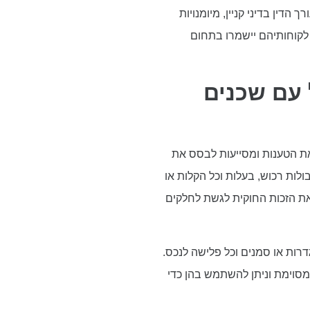
דין בדיני קניין, מיומנויות
 לקוחותיהם יישמרו בתחום
 עם שכנים
את הטענות ומסייעות לבסס את
לות רכוש, בעלות וכל הקלות או
 את הזכות החוקית לגשת לחלקים
דרות או סמנים וכל פלישה לנכס.
 מסוימת וניתן להשתמש בהן כדי