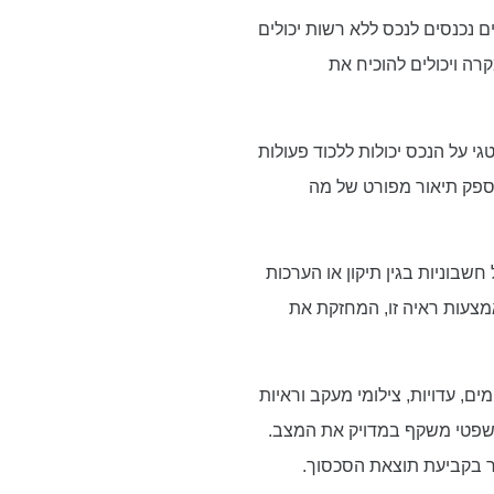
ם נכנסים לנכס ללא רשות יכולים
ה ויכולים להוכיח את
י על הנכס יכולות ללכוד פעולות
לספק תיאור מפורט של מה
שבוניות בגין תיקון או הערכות
מצעות ראיה זו, המחזקת את
ם, עדויות, צילומי מעקב וראיות
משפטי משקף במדויק את המצב.
בר בקביעת תוצאת הסכסוך.