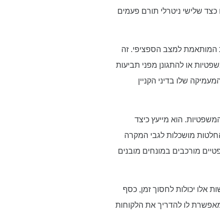
כצד שלישי ניטרלי תורם פעמים
ת המותאמת למצב הספציפי. זה
משפטיות או להתגונן מפני תביעות
מעמיקה שלו בדיני הקניין
משפטיות. הוא מייעץ כיצד
החלטות מושכלות לגבי המקרה
פטיים מורכבים במונחים מובנים
ות אלו יכולות לחסוך זמן, כסף
 מאפשרת לו להדריך את הלקוחות