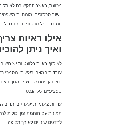
מכוונת, כאשר התקשורת לא תקינה 
יישוב סכסוכים ומומחיות משפטית 
המורכב של סכסוכי הסגת גבול.
אילו ראיות צרי
ואיך ניתן להוכי
לאיסוף ראיות רלוונטיות יש חשי
עובדות המצב. ראשית, מסמכי רכוש
זכויות קדימה שנרשמו. מתן תיעוד
ספציפיים של הנכס.
עדויות צילומיות יעילות ביותר בה
תמונות עם חותמת זמן יכולות להי
להדגים שינויים לאורך תקופה.