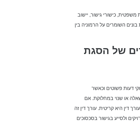
משפטית, כישורי גישור, יישוב
בונים השומרים על הרמוניה בין
רים של הסגת
קי דעות פשוטים וכאשר
אלה או שנוי במחלוקת. אם
ך דין היא קריטית. עורך דין זה
יקים ולסייע בגישור בסכסוכים