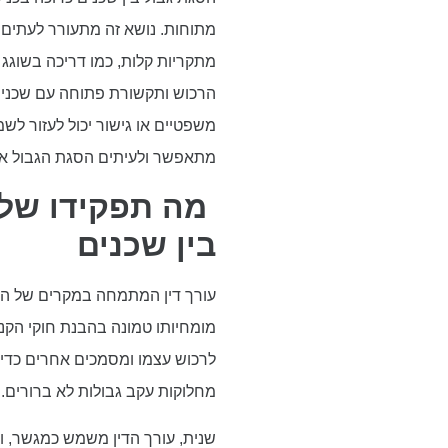
מתוחות. נושא זה מתעורר לעתים ק
מתקריות קלות, כמו דריכה בשוגג 
הרכוש ותקשורת פתוחה עם שכנים
משפטיים או גישור יכול לעזור לשמ
מתאפשר ולעיתים הסגת הגבול אי
מה תפקידו של 
בין שכנים
עורך דין המתמחה במקרים של הסג
מומחיותו טמונה בהבנת חוקי הקניי
לרכוש עצמו ומסמכים אחרים כדי 
מחלוקות עקב גבולות לא ברורים.
שנית, עורך הדין משמש כמגשר, ומ