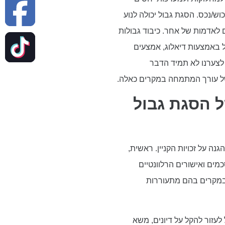
ש/נכס. הסגת גבול יכולה לנוע
 לאדמות של אחר. כיבוד גבולות
 באמצעות דיאלוג, אמצעים
, לצערנו לא תמיד הדבר
של עורך המתמחה במקרים כאלה.
 הסגת גבול
 על זכויות הקניין. ראשית,
כמים ואישורים הרלוונטיים
 במקרים בהם מתעוררות
לעזור להקל על דיונים, משא