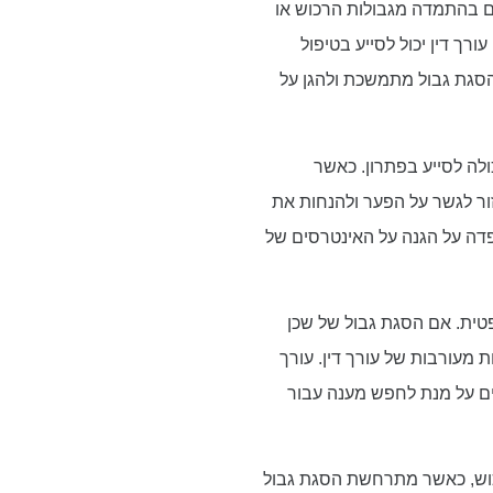
ם בהתמדה מגבולות הרכוש או
רך דין יכול לסייע בטיפול
 הסגת גבול מתמשכת ולהגן על
לה לסייע בפתרון. כאשר
זור לגשר על הפער ולהנחות את
פדה על הגנה על האינטרסים של
פטית. אם הסגת גבול של שכן
 מעורבות של עורך דין. עורך
ים על מנת לחפש מענה עבור
רכוש, כאשר מתרחשת הסגת גבול