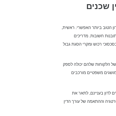
ן שכנים
ון הטוב ביותר האפשרי. ראשית,
ובנות חשובות. מדריכים
סכסוכי רכוש ומקרי הסגת גבול
ת של הלקוחות שלהם יכולה לספק
 מושגים משפטיים מורכבים
ם לדון בעניינם, לתאר את
טרטגיה וההתאמה של עורך הדין