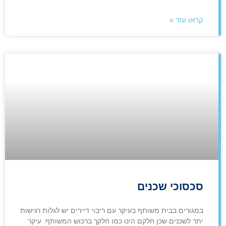
קראו עוד »
סכסוכי שכנים
במגורים בבית משותף בעיקר עם ריבוי דיירים יש לגלות רגישות
יתר לשכנים שכן חלקם הינו כמו חלקך ברכוש המשותף. עיקר