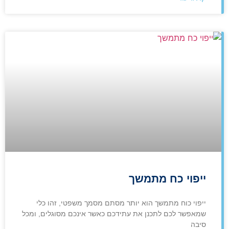
ייפוי כח מתמשך
ייפוי כוח מתמשך הוא יותר מסתם מסמך משפטי, זהו כלי
שמאפשר לכם לתכנן את עתידכם כאשר אינכם מסוגלים, ומכל
סיבה