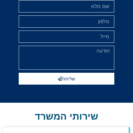
שליחה
שירותי המשרד