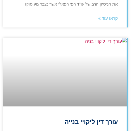
את הניסיון הרב של עו"ד רפי רפאלי אשר נצבר מעיסוקו
קראו עוד »
עורך דין ליקויי בנייה