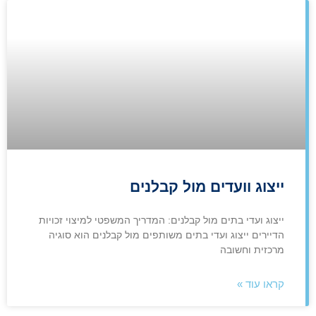
ייצוג וועדים מול קבלנים
ייצוג ועדי בתים מול קבלנים: המדריך המשפטי למיצוי זכויות
הדיירים ייצוג ועדי בתים משותפים מול קבלנים הוא סוגיה
מרכזית וחשובה
קראו עוד »