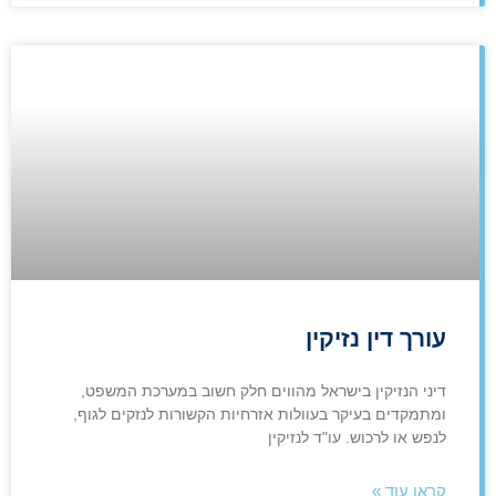
עורך דין נזיקין
דיני הנזיקין בישראל מהווים חלק חשוב במערכת המשפט,
ומתמקדים בעיקר בעוולות אזרחיות הקשורות לנזקים לגוף,
לנפש או לרכוש. עו"ד לנזיקין
קראו עוד »