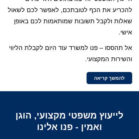
להכריע את הכף לטובתכם, לאפשר לכם לשאול
שאלות ולקבל תשובות שמותאמות לכם באופן
אישי.
אל תהססו – פנו למשרד עוד היום לקבלת הליווי
והשירות המקצועי.
להמשך קריאה
לייעוץ משפטי מקצועי, הוגן
ואמין - פנו אלינו