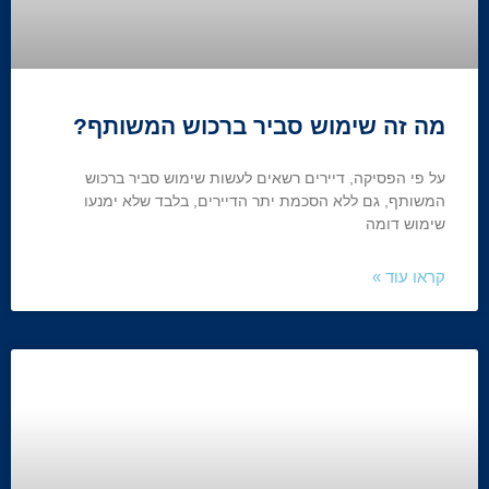
על פי הפסיקה, דיירים רשאים לעשות שימוש סביר ברכוש
המשותף, גם ללא הסכמת יתר הדיירים, בלבד שלא ימנעו
שימוש דומה
קראו עוד »