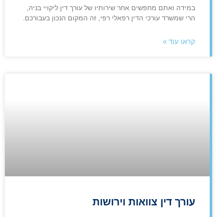
במידה ואתם מחפשים אחר שירותיו של עורך דין ליקויי בניה,
הרי שמשרד עורכי הדין רפאלי רפי, זה המקום הנכון בעבורכם.
קראו עוד »
עורך דין צוואות וירושות