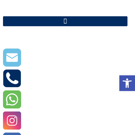
פתח סרגל נגישות