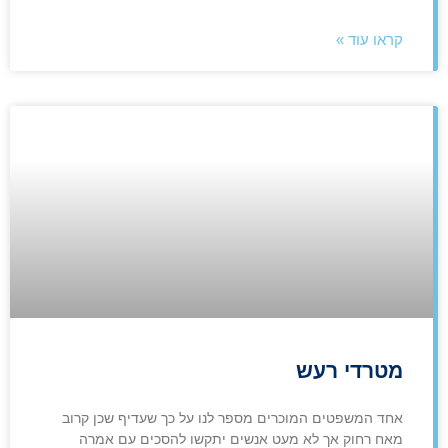
קראו עוד »
מטרדי רעש
אחד המשפטים המוכרים מספר לנו על כך שעדיף שכן קרוב
מאח רחוק אך לא מעט אנשים יתקשו להסכים עם אמרה