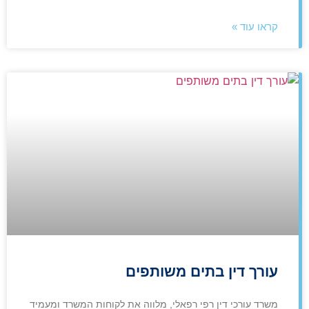
קראו עוד »
עורך דין בתים משותפים
משרד עורכי דין רפי רפאלי, מלווה את לקוחות המשרד ומעמיד