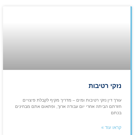
נזקי רטיבות
עורך דין נזקי רטיבות ומים – מדריך מקיף לקבלת פיצויים
חזרתם הביתה אחרי יום עבודה ארוך, ופתאום אתם מבחינים
בכתם
קראו עוד »