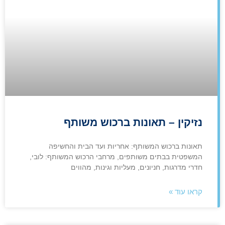
נזיקין – תאונות ברכוש משותף
תאונות ברכוש המשותף: אחריות ועד הבית והחשיפה
המשפטית בבתים משותפים, מרחבי הרכוש המשותף: לובי,
חדרי מדרגות, חניונים, מעליות וגינות, מהווים
קראו עוד »