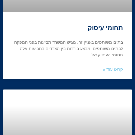
תחומי עיסוק
בתים משותפים בעניין זה, מגיש המשרד תביעות בפני המפקח
לבתים משותפים ומבצע בוררות בין הצדדים בתביעות אלה.
תחומי העיסוק של
קראו עוד »