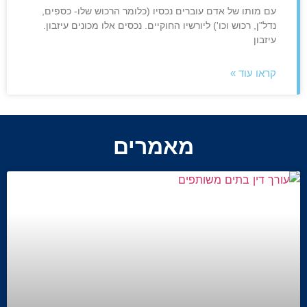
עם מותו של אדם עוברים נכסיו (כלומר הרכוש שלו- כספים,
נדל"ן, רכוש וכו') ליורשיו החוקיים. נכסים אלו מכונים עיזבון.
עיזבון
קראו עוד »
מאמרים