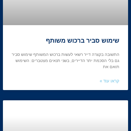
שימוש סביר ברכוש משותף
התשובה בקצרה דייר רשאי לעשות ברכוש המשותף שימוש סביר
גם בלי הסכמת יתר הדיירים, בשני תנאים מצטברים: השימוש
תואם את
קראו עוד »