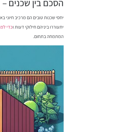
הסכם בין שכנים – נ
יחסי שכנות טובים הם מרכיב חיוני ב
יתעוררו ביניהם חילוקי דעות ו
כדי למנ
המתמחה בתחום.