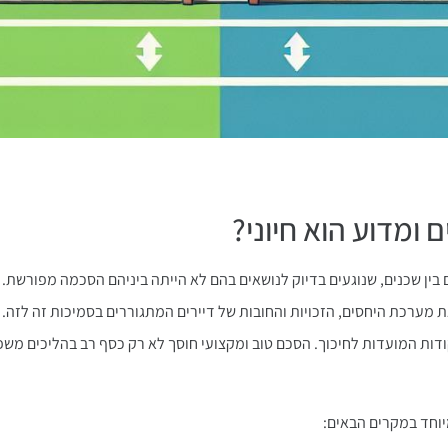
 ומדוע הוא חיוני?
בין שכנים, שנוגעים בדיוק לנושאים בהם לא הייתה ביניהם הסכמה מפורשת.
ת מערכת היחסים, הזכויות והחובות של דיירים המתגוררים בסמיכות זה לזה.
דות המועדות לחיכוך. הסכם טוב ומקצועי חוסך לא רק כסף רב בהליכים משפ
מיוחד במקרים הבאים: