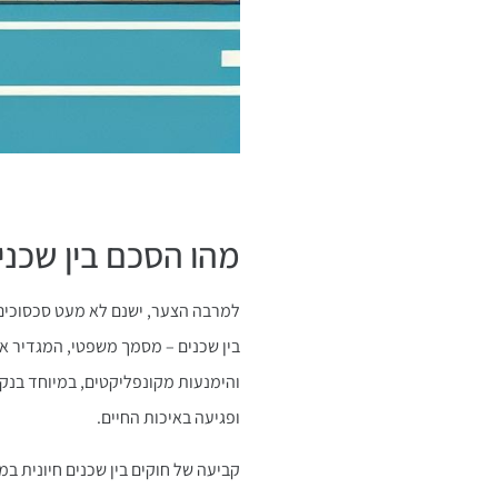
מהו הסכם בין שכנים
למרבה הצער, ישנם לא מעט סכסוכים 
בין שכנים – מסמך משפטי, המגדיר א
והימנעות מקונפליקטים, במיוחד בנקו
ופגיעה באיכות החיים.
קביעה של חוקים בין שכנים חיונית ב