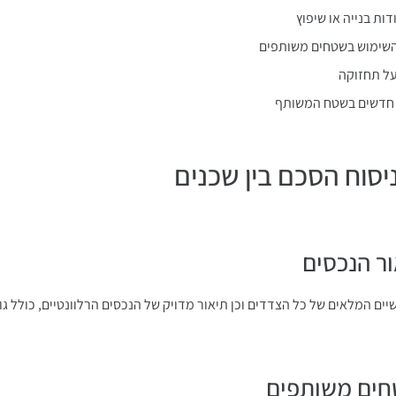
ת בנייה או שיפוץ
השימוש בשטחים משותפים
ל תחזוקה
 חדשים בשטח המשותף
ים המלאים של כל הצדדים וכן תיאור מדויק של הנכסים הרלוונטיים, כולל ג