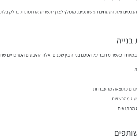
ן הנכסים ואת השטחים המשותפים. מומלץ לצרף תשריט או תמונות כחלק בלת
במיוחד כאשר מדובר על הסכם בנייה בין שכנים. אלה ההיבטים המרכזיים שח
ת
יגרם כתוצאה מהעבודות
שיג מהרשויות
 מהתנאים