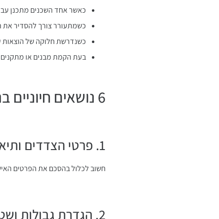
כאשר אחד השכנים מתכנן עבודו
כשמתעורר צורך להסדיר את 
כשנדרשת חלוקה של הוצאות ע
בעת הקמת מבנים או מתקנים
6 נושאים חיוניים בניסוח הסכם בין שכנים
1. פרטי הצדדים ותיאור הנכסים
חשוב לכלול בהסכם את הפרטים האישי
2. הגדרת גבולות ושטחים משותפים