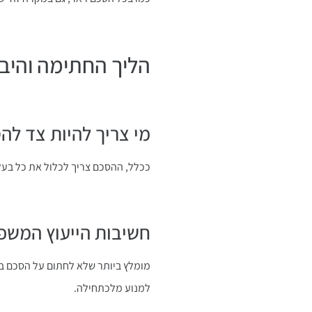
הליך החתימה והיב
מי צריך להיות צד לה
ככלל, ההסכם צריך לכלול את כל בעלי
חשיבות הייעוץ המשפ
מומלץ ביותר שלא לחתום על הסכם בין
למנוע מלכתחילה.