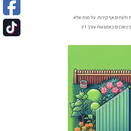
ת ולעתים אף קירות. על מנת שלא
ן שכנים באמצעות עורך דין