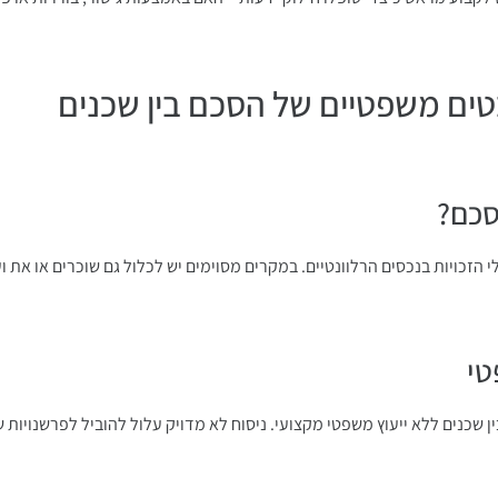
טים משפטיים של הסכם בין שכנים
סכם?
 הזכויות בנכסים הרלוונטיים. במקרים מסוימים יש לכלול גם שוכרים או את 
טי
 שכנים ללא ייעוץ משפטי מקצועי. ניסוח לא מדויק עלול להוביל לפרשנויות 