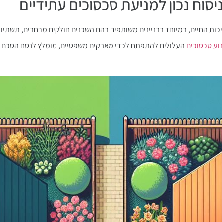
יסוח נכון למניעת סכסוכים עתידיים
איכות החיים, במיוחד בבניינים משותפים בהם השכנים חולקים מרחבים, תשתיו
וע סכסוכים
העלולים להתפתח לכדי מאבקים משפטיים, מומלץ לנסח הסכם בי