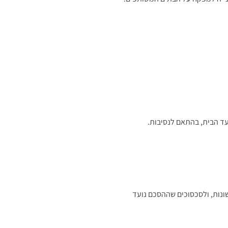
ועד הבית, בהתאם לנסיבות.
שונות, ולסכסוכים שההסכם נועד