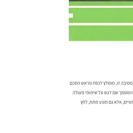
 מסיבה זו, מומלץ לנסח מראש הסכם
 המסמך שם דגש על שיתופי פעולה
טיים, אלא גם מונע מתח, לחץ