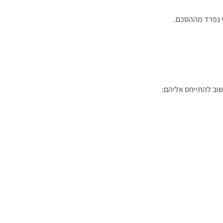
י נפרד מההסכם.
שוב להתייחס אליהם: