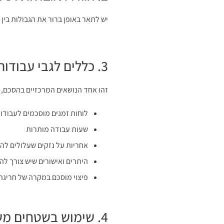
יש לתאר באופן ברור את הגבולות בי
3. כללים לגבי עבודות בנייה
זהו אחד הנושאים המרכזיים בהסכם, 
לוחות זמנים מוסכמים לעבודו
שעות עבודה מותרות
אחריות על נזקים שעלולים לה
היתרים ואישורים שיש צורך לה
פיצוי מוסכם במקרה של חריגה
4. שימוש בשטחים משותפים