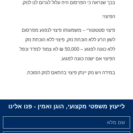
בכך שנראה כי הפרסום היה עלול לגרום לנו לנזק.
הפיצוי:
פיצוי סטטוטורי – משמעותו פיצוי לנפגע מפרסום
לשון הרע ללא הוכחת נזק, פיצוי ללא הוכחת נזק
ללא כוונה לפגוע – 50,000 ₪ לא צמוד למדד וכפל
הפיצוי אם ישנה כוונה לפגוע.
במידה ויש נזק יינתן פיצוי בהתאם לנזק המוכח.
לייעוץ משפטי מקצועי, הוגן ואמין - פנו אלינו