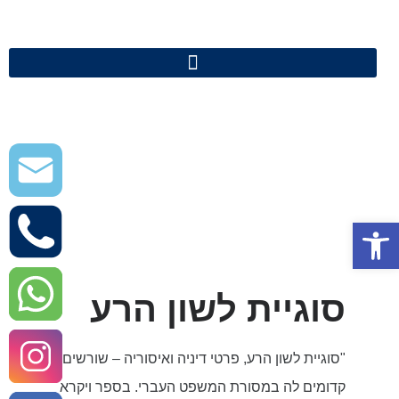
פתח סרגל נגישות
סוגיית לשון הרע
"סוגיית לשון הרע, פרטי דיניה ואיסוריה – שורשים
קדומים לה במסורת המשפט העברי. בספר ויקרא