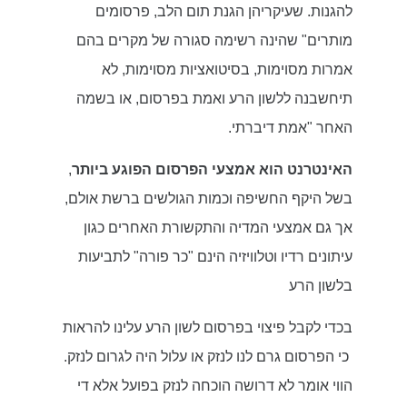
להגנות. שעיקריהן הגנת תום הלב, פרסומים
מותרים" שהינה רשימה סגורה של מקרים בהם
אמרות מסוימות, בסיטואציות מסוימות, לא
תיחשבנה ללשון הרע ואמת בפרסום, או בשמה
האחר "אמת דיברתי.
האינטרנט הוא אמצעי הפרסום הפוגע ביותר
,
בשל היקף החשיפה וכמות הגולשים ברשת אולם,
אך גם אמצעי המדיה והתקשורת האחרים כגון
עיתונים רדיו וטלוויזיה הינם "כר פורה" לתביעות
בלשון הרע
בכדי לקבל פיצוי בפרסום לשון הרע עלינו להראות
כי הפרסום גרם לנו לנזק או עלול היה לגרום לנזק.
הווי אומר לא דרושה הוכחה לנזק בפועל אלא די