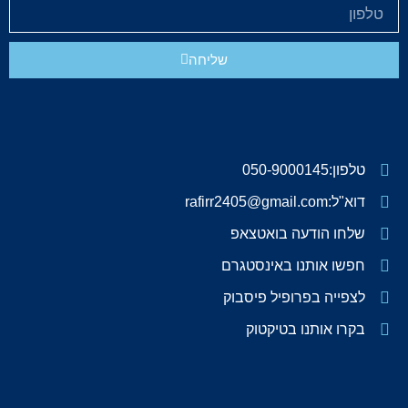
שליחה
טלפון:050-9000145
דוא"ל:rafirr2405@gmail.com
שלחו הודעה בואטצאפ
חפשו אותנו באינסטגרם
לצפייה בפרופיל פיסבוק
בקרו אותנו בטיקטוק