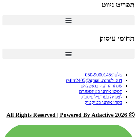
תפריט ניווט
תחומי עיסוק
טלפון:050-9000145
דוא"ל:rafirr2405@gmail.com
שלחו הודעה בואטצאפ
חפשו אותנו באינסטגרם
לצפייה בפרופיל פיסבוק
בקרו אותנו בטיקטוק
All Rights Reserved | Powered By Adactive 2026 Ⓒ