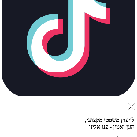
לייעוץ משפטי מקצועי,
הוגן ואמין - פנו אלינו