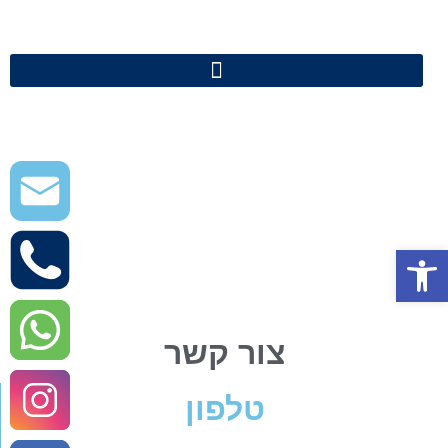
פתח סרגל נגישות
צור קשר
טלפון