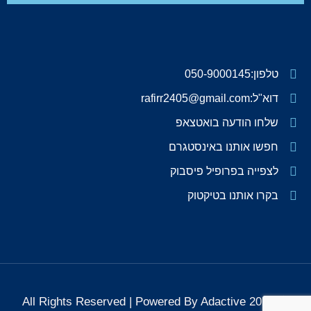
טלפון:050-9000145
דוא"ל:rafirr2405@gmail.com
שלחו הודעה בואטצאפ
חפשו אותנו באינסטגרם
לצפייה בפרופיל פיסבוק
בקרו אותנו בטיקטוק
All Rights Reserved | Powered By Adactive 2026 Ⓒ