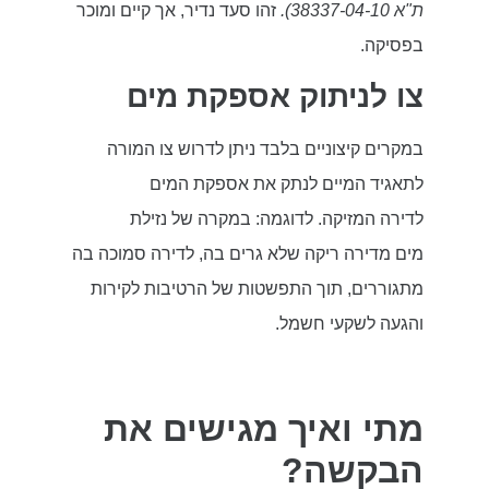
ת"א 38337-04-10).
זהו סעד נדיר, אך קיים ומוכר
בפסיקה.
צו לניתוק אספקת מים
במקרים קיצוניים בלבד ניתן לדרוש צו המורה
לתאגיד המיים לנתק את אספקת המים
לדירה המזיקה. לדוגמה: במקרה של נזילת
מים מדירה ריקה שלא גרים בה, לדירה סמוכה בה
מתגוררים, תוך התפשטות של הרטיבות לקירות
והגעה לשקעי חשמל.
מתי ואיך מגישים את
הבקשה?