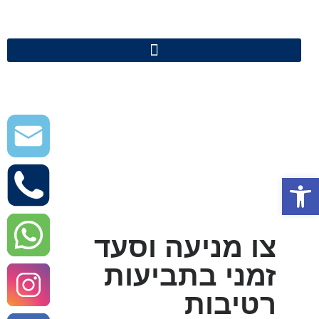
פתח סרגל נגישות
צו מניעה וסעד
זמני בתביעות
רטיבות