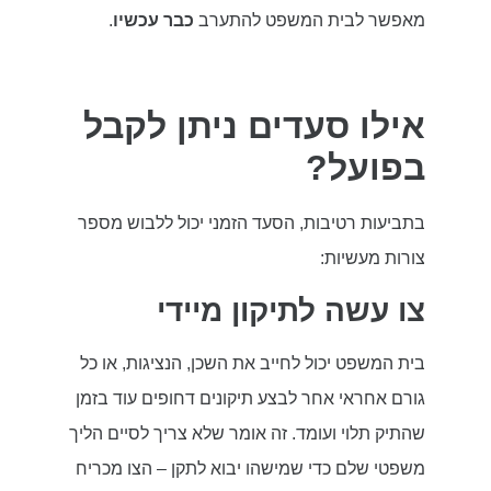
מאפשר לבית המשפט להתערב
כבר עכשיו
.
אילו סעדים ניתן לקבל
בפועל?
בתביעות רטיבות, הסעד הזמני יכול ללבוש מספר
צורות מעשיות:
צו עשה לתיקון מיידי
בית המשפט יכול לחייב את השכן, הנציגות, או כל
גורם אחראי אחר לבצע תיקונים דחופים עוד בזמן
שהתיק תלוי ועומד. זה אומר שלא צריך לסיים הליך
משפטי שלם כדי שמישהו יבוא לתקן – הצו מכריח