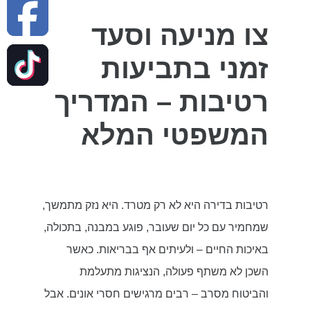
צו מניעה וסעד
זמני בתביעות
רטיבות – המדריך
המשפטי המלא
רטיבות בדירה היא לא רק מטרד. היא נזק מתמשך,
שמחמיר עם כל יום שעובר, פוגע במבנה, בתכולה,
באיכות החיים – ולעיתים אף בבריאות. כאשר
השכן לא משתף פעולה, הנציגות מתעלמת
והביטוח מסרב – רבים מרגישים חסרי אונים. אבל