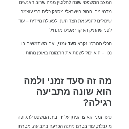
המצב המשפטי שונה לחלוטין ממה שרוב האנשים
מדמיינים. החוק הישראלי מספק כלים רבי עוצמה
שיכולים להניע את הצד השני לפעולה מיידית – עוד
לפני שהתיק העיקרי אפילו מתחיל.
הכלי המרכזי נקרא
סעד זמני
, ואם משתמשים בו
נכון – הוא יכול לשנות את התמונה באופן מהותי.
מה זה סעד זמני ולמה
הוא שונה מתביעה
רגילה?
סעד זמני הוא צו הניתן על ידי בית המשפט לתקופה
מוגבלת, עוד בטרם ניתנה הכרעה בתביעה. מטרתו