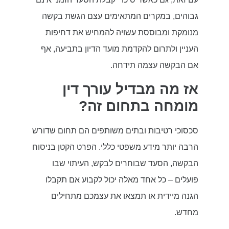
גבוהים, במקרים המתאימים עצם הגשת בקשה
מנומקת ומבוססת עשויה להמחיש את דחיפות
העניין ולתרום להקדמת מועד הדיון בתביעה, אף
אם הבקשה עצמה תידחה.
אז מה מבדיל עורך דין
מומחה בתחום זה?
סכסוכי רטיבות ובתים משותפים הם תחום שדורש
הרבה יותר מידע משפטי כללי. הפרט הקטן בניסוח
הבקשה, הסעד שבוחרים לבקש, העיתוי שבו
פועלים – כל אחד מאלה יכול לקבוע אם תקבלו
הגנה מיידית או תמצאו את עצמכם מתחילים
מחדש.