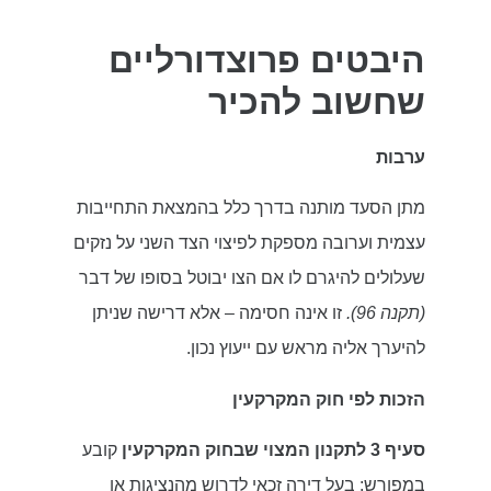
היבטים פרוצדורליים
שחשוב להכיר
ערבות
מתן הסעד מותנה בדרך כלל בהמצאת התחייבות
עצמית וערובה מספקת לפיצוי הצד השני על נזקים
שעלולים להיגרם לו אם הצו יבוטל בסופו של דבר
(תקנה 96).
זו אינה חסימה – אלא דרישה שניתן
להיערך אליה מראש עם ייעוץ נכון.
הזכות לפי חוק המקרקעין
סעיף 3 לתקנון המצוי שבחוק המקרקעין
קובע
במפורש: בעל דירה זכאי לדרוש מהנציגות או