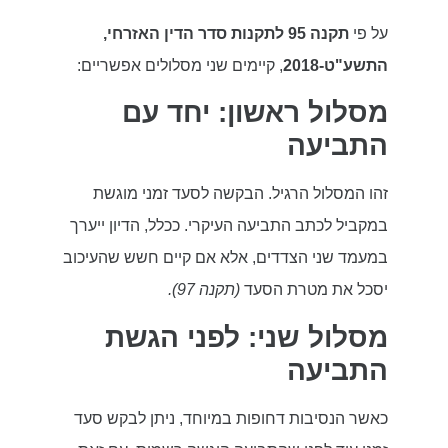
על פי
תקנה 95 לתקנות סדר הדין האזרחי,
התשע"ט-2018
, קיימים שני מסלולים אפשריים:
מסלול ראשון: יחד עם
התביעה
זהו המסלול הרגיל. הבקשה לסעד זמני מוגשת
במקביל לכתב התביעה העיקרי. ככלל, הדיון ייערך
במעמד שני הצדדים, אלא אם קיים חשש שהעיכוב
יסכל את מטרת הסעד
(תקנה 97).
מסלול שני: לפני הגשת
התביעה
כאשר הנסיבות דחופות במיוחד, ניתן לבקש סעד