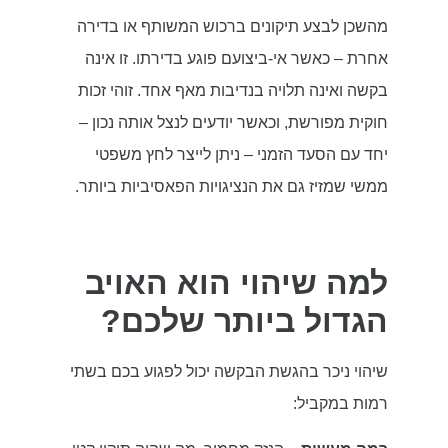
מהשכן לבצע תיקונים ברכוש המשותף או בדירה
אחרת – כאשר אי-ביצועם פוגע בדירתו. זו אינה
בקשה ואינה תלויה בנדיבות מאף אחד. זוהי זכות
חוקית מפורשת, וכאשר יודעים לנצל אותה נכון –
יחד עם הסעד הזמני – ניתן לייצר לחץ משפטי
ממשי שמזיז גם את הנציגויות הפאסיביות ביותר.
למה שיהוי הוא האויב
הגדול ביותר שלכם?
שיהוי ניכר בהגשת הבקשה יכול לפגוע בכם בשתי
רמות במקביל: