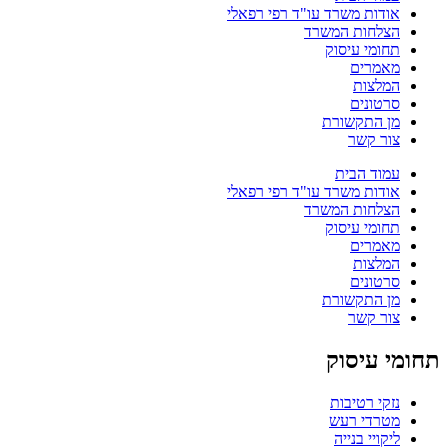
אודות משרד עו"ד רפי רפאלי
הצלחות המשרד
תחומי עיסוק
מאמרים
המלצות
סרטונים
מן התקשורת
צור קשר
עמוד הבית
אודות משרד עו"ד רפי רפאלי
הצלחות המשרד
תחומי עיסוק
מאמרים
המלצות
סרטונים
מן התקשורת
צור קשר
תחומי עיסוק
נזקי רטיבות
מטרדי רעש
ליקויי בנייה