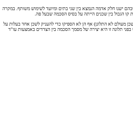
הם ישנו חלק אדמה הנמצא בין שני בתים ומיועד לשימוש משותף. במקרה
 קו הגבול בין שכנים הייתה על בסיס הסכמה שבעל פה.
 מעולם לא התלונן) אף הן לא הספיקו כדי להעניק לשכן אחד בעלות על
 בפני תלונה זו היא יצירה של מסמך הסכמה בין הצדדים באמצעות עו"ד