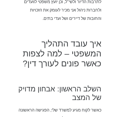
לתרבות הדיור ולשי"ל, וכן יועץ משפטי לוועדים
ולחברות ניהול אני מכיר לעומק את הזכויות
והחובות של דיירים ושל ועדי בתים.
איך עובד התהליך
המשפטי – למה לצפות
כאשר פונים לעורך דין?
השלב הראשון: אבחון מדויק
של המצב
כאשר לקוח מגיע למשרד שלי, הפגישה הראשונה