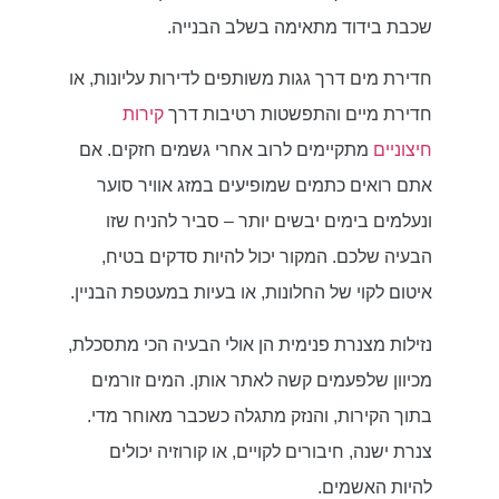
שכבת בידוד מתאימה בשלב הבנייה.
חדירת מים דרך גגות משותפים לדירות עליונות, או
חדירת מיים והתפשטות רטיבות דרך
קירות
חיצוניים
מתקיימים לרוב אחרי גשמים חזקים. אם
אתם רואים כתמים שמופיעים במזג אוויר סוער
ונעלמים בימים יבשים יותר – סביר להניח שזו
הבעיה שלכם. המקור יכול להיות סדקים בטיח,
איטום לקוי של החלונות, או בעיות במעטפת הבניין.
נזילות מצנרת פנימית הן אולי הבעיה הכי מתסכלת,
מכיוון שלפעמים קשה לאתר אותן. המים זורמים
בתוך הקירות, והנזק מתגלה כשכבר מאוחר מדי.
צנרת ישנה, חיבורים לקויים, או קורוזיה יכולים
להיות האשמים.