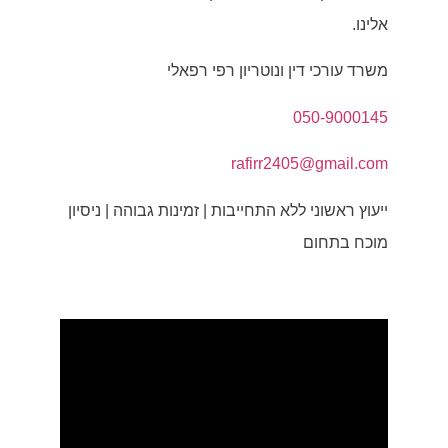
אלינו.
משרד עורכי דין ונוטריון רפי רפאלי
050-9000145
rafirr2405@gmail.com
ייעוץ ראשוני ללא התחייבות | זמינות גבוהה | ניסיון
מוכח בתחום