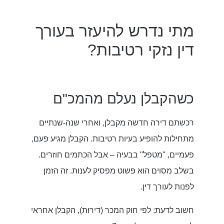
מתי נדרש להיעזר בעורך
דין נזקי רטיבות?
כשהקבלן נעלם מהמכ"ם
רכשתם דירה חדשה מקבלן, ואחרי שנה-שנתיים
מתחילות להופיע בעיות רטיבות. הקבלן מגיע פעם,
פעמיים, "מטפל" בבעיה – אבל הכתמים חוזרים.
בשלב מסוים הוא פשוט מפסיק לענות. זה הזמן
לפנות לעורך דין.
חשוב לדעת: לפי חוק המכר (דירות), הקבלן אחראי