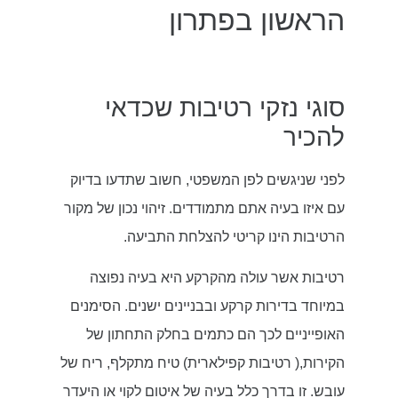
הראשון בפתרון
סוגי נזקי רטיבות שכדאי
להכיר
לפני שניגשים לפן המשפטי, חשוב שתדעו בדיוק
עם איזו בעיה אתם מתמודדים. זיהוי נכון של מקור
הרטיבות הינו קריטי להצלחת התביעה.
רטיבות אשר עולה מהקרקע היא בעיה נפוצה
במיוחד בדירות קרקע ובבניינים ישנים. הסימנים
האופייניים לכך הם כתמים בחלק התחתון של
הקירות,( רטיבות קפילארית) טיח מתקלף, ריח של
עובש. זו בדרך כלל בעיה של איטום לקוי או היעדר