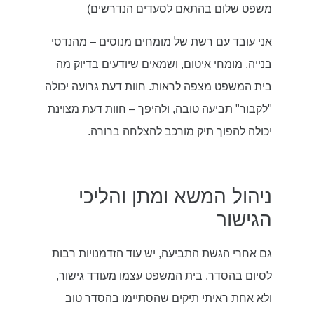
משפט שלום בהתאם לסעדים הנדרשים)
אני עובד עם רשת של מומחים מנוסים – מהנדסי
בנייה, מומחי איטום, ושמאים שיודעים בדיוק מה
בית המשפט מצפה לראות. חוות דעת גרועה יכולה
"לקבור" תביעה טובה, ולהיפך – חוות דעת מצוינת
יכולה להפוך תיק מורכב להצלחה ברורה.
ניהול המשא ומתן והליכי
הגישור
גם אחרי הגשת התביעה, יש עוד הזדמנויות רבות
לסיום בהסדר. בית המשפט עצמו מעודד גישור,
ולא אחת ראיתי תיקים שהסתיימו בהסדר טוב