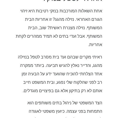
אחת השאלות המורכבות בנזקי רטיבות היא זיהוי
הגורם האחראי. נזילה מהגג? זו אחריות הבית
המשותף. נזילה מצנרת ראשית? שוב, הבית
המשותף. אבל ועדי בתים לא תמיד ממהרים לקחת
אחריות.
ראיתי מקרים שבהם ועד בית מסרב לטפל בנזילה
מהגג, והדייר נאלץ להגיש תביעה. ביותר ממקרה
אחד הצלחתי להוכיח שהוועד ידע על הבעיה זמן
רב לפני שהלקוח שלי נפגע, ובית המשפט חייב
אותם לא רק בתיקון אלא גם בפיצויים מוגדלים.
הצד המשפטי של ניהול בתים משותפים הוא
התמחות בפני עצמה. כיועץ משפטי לאגודה