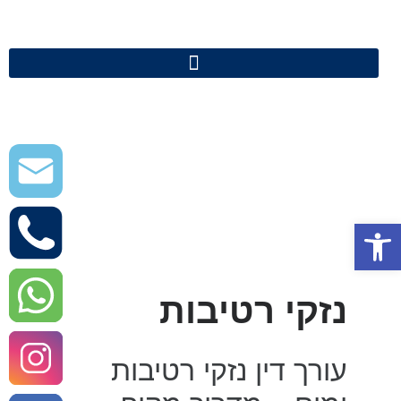
פתח סרגל נגישות
נזקי רטיבות
עורך דין נזקי רטיבות