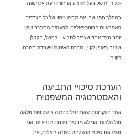
-כל דו"ח של בעל מקצוע או חוות דעת אם ישנה
במהלך הפגישה, אני מבצע זיהוי של כל הצדדים
האחראיים הפוטנציאליים. לפעמים מתברר שיש
יותר מצד אחד שצריך לתבוע – למשל, הקבלן
שבנה באופן לקוי, וחברת האיטום שעבדה בצורה
לקויה.
הערכת סיכויי התביעה
והאסטרטגיה המשפטית
אחד העקרונות שאני דוגל בהם הוא שקיפות מלאה
מול הלקוח. אני לא מבטיח ניצחונות ודאיים. אני
מציג את סיכויי ההצלחה בצורה ריאלית, את