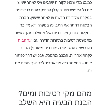
כמעט מדי שבוע לקוחות שהגיעו אלי לאחר שמיצו
את כל האפשרויות. הקבלן הפסיק לענות לטלפונים
במקרה של דירה חדשה או לאחר שיפוץ, חברת
הביטוח דחתה את התביעה במקרה ולא מדובר
בתקלות צנרת, שכן בדיה מעל מתעלם ממך כאשר
מתפשטת רטיבות בתקרות הדירה וגם
ועד הבית
(או בשמה המשפטי נציגות בית משותף) מסרב
לקחת אחריות. המצב מתסכל, אבל יש דרך לפתור
אותו – במאמר הזה אני אסביר לכם איך עושים את
זה.
מהם נזקי רטיבות ומים?
הבנת הבעיה היא השלב