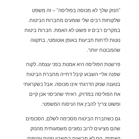
"הנזק שלך לא מכוסה בפוליסה" – זה משפט
שלקוחות רבים שלי שומעים מחברות הביטוח.
במקרים רבים זו פשוט לא האמת. חברות ביטוח
נוטות לדחות תביעות באופן אוטומטי, בתקווה
שהמבוטח יוותר.
פרשנות הפוליסה היא אמנות בפני עצמה. לקוח
שפנה אליי השבוע קיבל דחייה מחברת הביטוח
בטענה שנזק הדרגתי אינו מכוסה. אבל כשקראתי
את הפוליסה במדויק, ראיתי שהכיסוי אכן קיים
ופשוט צריך להבין את הניסוח המשפטי.
גם כשחברת הביטוח מסכימה לשלם, הסכומים
שהם מציעים לרוב נמוכים משמעותית מהנזק
האמיתי. הם לא מביאים בחשבון נזקים עקיפים,