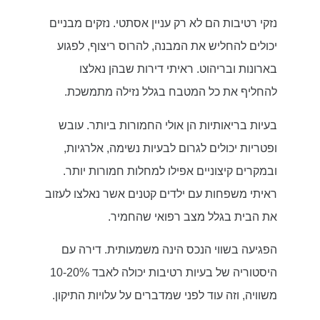
נזקי רטיבות הם לא רק עניין אסתטי. נזקים מבניים
יכולים להחליש את המבנה, להרוס ריצוף, לפגוע
בארונות ובריהוט. ראיתי דירות שבהן נאלצו
להחליף את כל המטבח בגלל נזילה מתמשכת.
בעיות בריאותיות הן אולי החמורות ביותר. עובש
ופטריות יכולים לגרום לבעיות נשימה, אלרגיות,
ובמקרים קיצוניים אפילו למחלות חמורות יותר.
ראיתי משפחות עם ילדים קטנים אשר נאלצו לעזוב
את הבית בגלל מצב רפואי שהחמיר.
הפגיעה בשווי הנכס הינה משמעותית. דירה עם
היסטוריה של בעיות רטיבות יכולה לאבד 10-20%
משוויה, וזה עוד לפני שמדברים על עלויות התיקון.