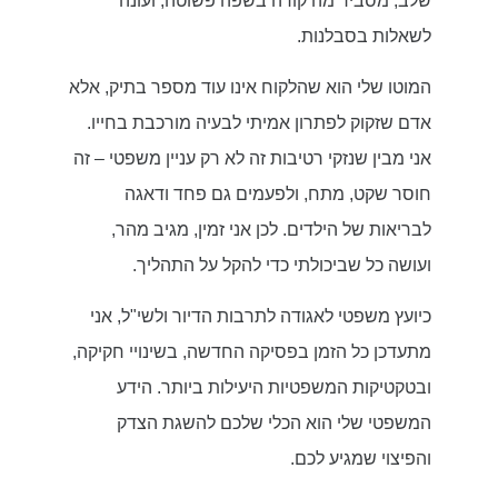
שלב, מסביר מה קורה בשפה פשוטה, ועונה
לשאלות בסבלנות.
המוטו שלי הוא שהלקוח אינו עוד מספר בתיק, אלא
אדם שזקוק לפתרון אמיתי לבעיה מורכבת בחייו.
אני מבין שנזקי רטיבות זה לא רק עניין משפטי – זה
חוסר שקט, מתח, ולפעמים גם פחד ודאגה
לבריאות של הילדים. לכן אני זמין, מגיב מהר,
ועושה כל שביכולתי כדי להקל על התהליך.
כיועץ משפטי לאגודה לתרבות הדיור ולשי"ל, אני
מתעדכן כל הזמן בפסיקה החדשה, בשינויי חקיקה,
ובטקטיקות המשפטיות היעילות ביותר. הידע
המשפטי שלי הוא הכלי שלכם להשגת הצדק
והפיצוי שמגיע לכם.