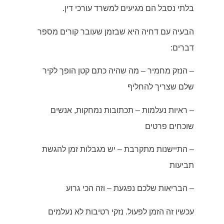
בלתי נסבל הם מגיעים למשרד עורכי דין.
הבעיה עם דחיה היא שבזמן שעובר קורים מספר
דברים:
– הנזק מחמיר – מה שהיה כתם קטן הופך לקיר
שלם שצריך להחליף
– ראיות נעלמות – תכתובות נמחקות, אנשים
שוכחים פרטים
– התיישנות מתקרבת – יש מגבלות זמן להגשת
תביעות
– הבריאות שלכם נפגעת – וזה הכי גרוע
עכשיו זה הזמן לפעול. נזקי רטיבות לא נעלמים