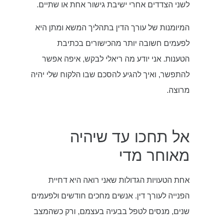
לשני הצדדים אחרי ישיבת גישור אחת או שתיים.
המיומנות של עורך הדין בתהליך המשא ומתן היא
לפעמים חשובה יותר מהכישורים בכתיבת
הטענות. אני יודע מה ריאלי לבקש, איפה אפשר
להתפשר, ואיך להגיע להסכם שבו הלקוח שלי יהיה
מרוצה.
אל תחכו עד שיהיה
מאוחר מדי
אחת הטעויות הגדולות שאני רואה היא דחיית
הפנייה לעורך דין. אנשים מחכים חודשים ולפעמים
שנים, מנסים לטפל בבעיה בעצמם, ורק כשהמצב