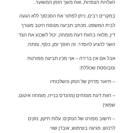
העלויות הצפויות, ואת משך הזמן המשוער.
במקרים רבים, ניתן לפתור את הסכסוך ללא הגעה
לבית המשפט. מכתב תביעה מנוסח היטב מעורך
דין, מלווה בחוות דעת מומחה, יכול לשכנע את הצד
השני להגיע להסדר. זה חוסך זמן, כסף, ומתח.
אבל אם אין ברירה – אני מכין תביעה מפורטת
ומבוססת שכוללת:
– תיאור מדויק של הנזק והשלכותיו
– חוות דעת מומחים (מהנדס בנייה, מומחה איטום,
שמאי)
– חישוב מפורט של הנזקים: עלות תיקון, נזקים
לרכוש, פגיעה בשימוש, אובדן שווי