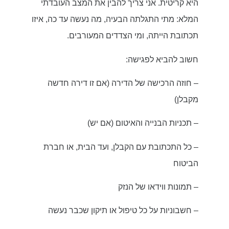
היא קריטית. אני צריך להבין את המצב העובדתי
המלא: מתי התגלתה הבעיה, מה נעשה עד כה, איזו
תכתובת הייתה, ומי הצדדים המעורבים.
חשוב להביא לפגישה:
– חוזה הרכישה של הדירה (אם זו דירה חדשה
מקבלן)
– תכניות הבנייה והאיטום (אם יש)
– כל התכתובת עם הקבלן, ועד הבית, או חברת
הביטוח
– תמונות ווידאו של הנזק
– חשבוניות על כל טיפול או תיקון שכבר נעשה