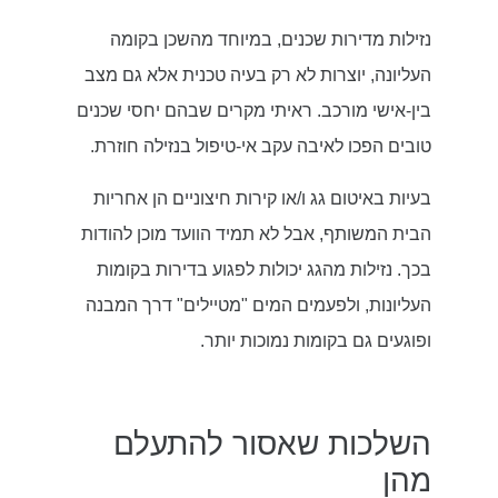
נזילות מדירות שכנים, במיוחד מהשכן בקומה
העליונה, יוצרות לא רק בעיה טכנית אלא גם מצב
בין-אישי מורכב. ראיתי מקרים שבהם יחסי שכנים
טובים הפכו לאיבה עקב אי-טיפול בנזילה חוזרת.
בעיות באיטום גג ו/או קירות חיצוניים הן אחריות
הבית המשותף, אבל לא תמיד הוועד מוכן להודות
בכך. נזילות מהגג יכולות לפגוע בדירות בקומות
העליונות, ולפעמים המים "מטיילים" דרך המבנה
ופוגעים גם בקומות נמוכות יותר.
השלכות שאסור להתעלם
מהן