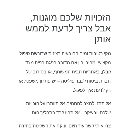
הזכויות שלכם מוגנות,
אבל צריך לדעת לממש
אותן
נזקי רטיבות ומים הם בעיה רצינית שדורשת טיפול
מקצועי ומהיר. בין אם מדובר בפגם בנייה מצד
קבלן, באחריות הבית המשותף, או בסירוב של
חברת ביטוח לכבד פוליסה – יש פתרון משפטי, אז
רק לדעת איך לפעול.
אל תתנו למצב להחמיר. אל תוותרו על הזכויות
שלכם. ובעיקר – אל תהיו לבד בתהליך הזה.
צרו איתי קשר עוד היום, וניקח את השליטה בחזרה