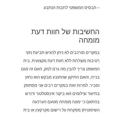
– הבסיס המשפטי לחבות הנתבע
החשיבות של חוות דעת
מומחה
במקרים מורכבים לא ניתן להגיש תביעת נזקי
רטיבות מוצלחת ללא חוות דעת מקצועית. בית
המשפט צריך להבין מה גרם לנזק, האם זה פגם
בנייה, והאם התיקון שהתובע מבקש הוא נחוץ
וסביר. למרות זאת במקרים רבים אני מסתפק
בתיעוד וצילומים ו/או ביקור אינסטלטור ודורש
בהתאם כי ימונה מומחה מטעם הערכעה
השיפוטית( מפקחת על רישום מקרקעין או בית